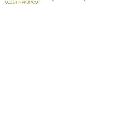
ULOŽIT A PŘIJMOUT