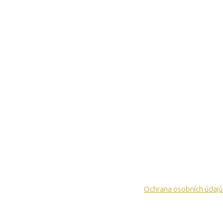
Ochrana osobních údajů